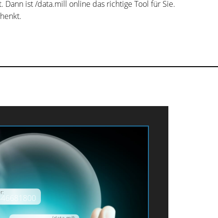
ann ist /data.mill online das richtige Tool für Sie.
henkt.