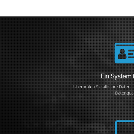
Ein System f
Überprüfen Sie alle Ihre Daten 
Datenquali