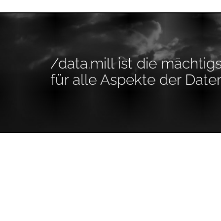
/data.mill ist die mächtig
für alle Aspekte der Daten