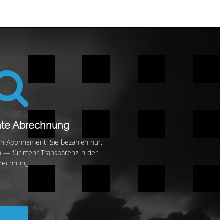
nte Abrechnung
n Abonnement. Sie bezahlen nur,
 — für mehr Transparenz in der
rechnung.