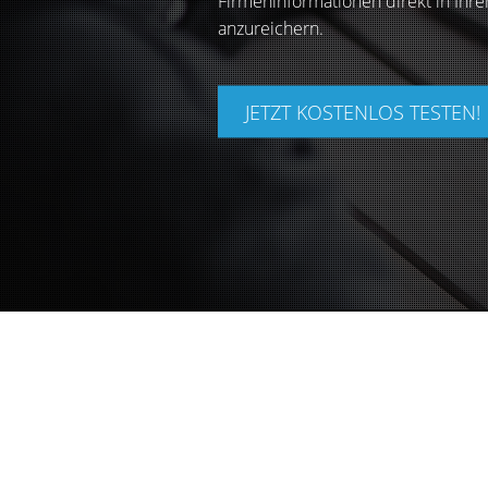
Firmeninformationen direkt in Ihre
anzureichern.
JETZT KOSTENLOS TESTEN!